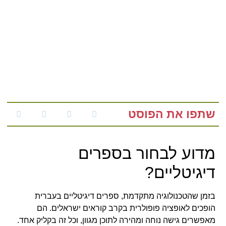
שתפו את הפוסט
מדוע לבחור בספרים
דיגיטליים?
בזמן שהטכנולוגיה מתקדמת, ספרים דיגיטליים בעברית
הופכים לאופציה פופולרית בקרב קוראים ישראלים. הם
מאפשרים גישה נוחה ומהירה לתוכן מגוון, וכל זה בקליק אחד.