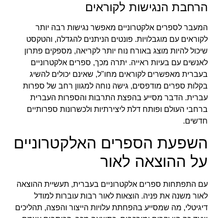
הרחבת הנגישות לקוראים
המעבר לספרים אלקטרוניים מאפשר נגישות רבה יותר
לקוראים עם מוגבלויות. פונטים הניתנים להגדלה, והטקסט
שיכול להיות מוצג באורח נוח יותר לקריאה, מספקים פתרון
לאנשים עם בעיות ראייה. יתרה מכך, ספרים אלקטרוניים
בעברית מאפשרים לקוראים מחו"ל, שאינם יכולים להשיג
בקלות ספרים מודפסים, גישה נוחה למגוון רחב של ספרות
עברית. הדבר מסייע בהפצת התרבות והספרות העברית
ברחבי העולם ופותח דלת ליצירתיות ולכשרונות ספרותיים
חדשים.
השפעת הספרים האלקטרוניים
על ההוצאה לאור
עם התפתחות ספרים אלקטרוניים בעברית, תעשיית ההוצאה
לאור משנה את פניה. הוצאות לאור רבות עוברות למודל
דיגיטלי, מה שמסייע בהפחתת עלויות הייצור והפצה, תהליכים