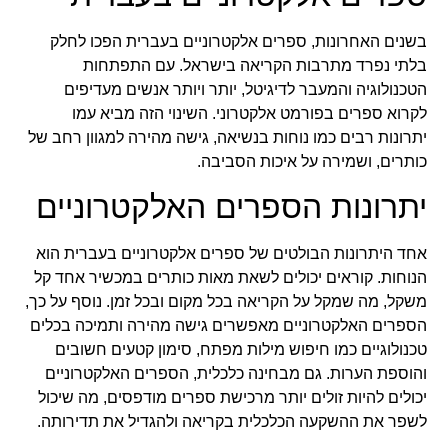
בשנים האחרונות, ספרים אלקטרוניים בעברית הפכו לחלק
בלתי נפרד מתרבות הקריאה בישראל. עם התפתחות
הטכנולוגיה והמעבר לדיגיטל, יותר ויותר אנשים מעדיפים
לקרוא ספרים בפורמט אלקטרוני. השינוי הזה מביא עמו
יתרונות רבים כמו נוחות בנשיאה, גישה מהירה למגוון רחב של
כותרים, ושמירה על איכות הסביבה.
יתרונות הספרים האלקטרוניים
אחד היתרונות הבולטים של ספרים אלקטרוניים בעברית הוא
הנוחות. קוראים יכולים לשאת מאות כותרים במכשיר אחד קל
משקל, מה שמקל על הקריאה בכל מקום ובכל זמן. נוסף על כך,
הספרים האלקטרוניים מאפשרים גישה מהירה ותמיכה בכלים
טכנולוגיים כמו חיפוש מילות מפתח, סימון קטעים חשובים
והוספת הערות. גם מבחינה כלכלית, הספרים האלקטרוניים
יכולים להיות זולים יותר מרכישת ספרים מודפסים, מה שיכול
לשפר את ההשקעה הכלכלית בקריאה ולהגדיל את תדירותה.