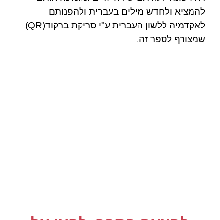
להמציא ולחדש מילים בעברית ולהפנותם
לאקדמיה ללשון העברית ע"י סריקת ברקוד(QR)
שמצורף לספר זה
.